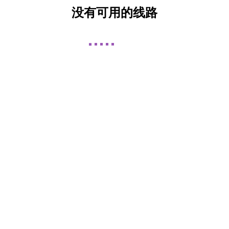
没有可用的线路